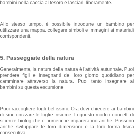
bambini nella caccia al tesoro e lasciarli liberamente.
Allo stesso tempo, è possibile introdurre un bambino per
utilizzare una mappa, collegare simboli e immagini ai materiali
corrispondenti.
5. Passeggiate della natura
Generalmente, la natura della natura è l'attività autunnale. Puoi
prendere figli e insegnanti del loro giorno quotidiano per
camminare attraverso la natura. Puoi tanto insegnare ai
bambini su questa escursione.
Puoi raccogliere fogli bellissimi. Ora devi chiedere ai bambini
di sincronizzare le foglie insieme. In questo modo i concetti di
scienze biologiche e numeriche impareranno anche. Possono
anche sviluppare le loro dimensioni e la loro forma fisica
consecutiva.