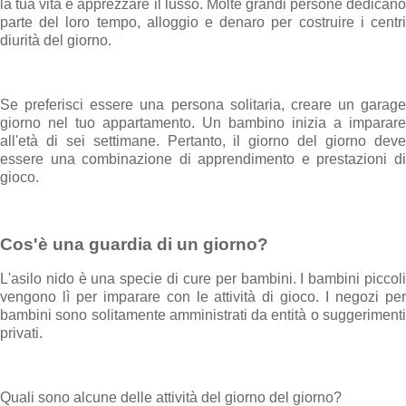
la tua vita e apprezzare il lusso. Molte grandi persone dedicano
parte del loro tempo, alloggio e denaro per costruire i centri
diurità del giorno.
Se preferisci essere una persona solitaria, creare un garage
giorno nel tuo appartamento. Un bambino inizia a imparare
all'età di sei settimane. Pertanto, il giorno del giorno deve
essere una combinazione di apprendimento e prestazioni di
gioco.
Cos'è una guardia di un giorno?
L'asilo nido è una specie di cure per bambini. I bambini piccoli
vengono lì per imparare con le attività di gioco. I negozi per
bambini sono solitamente amministrati da entità o suggerimenti
privati.
Quali sono alcune delle attività del giorno del giorno?