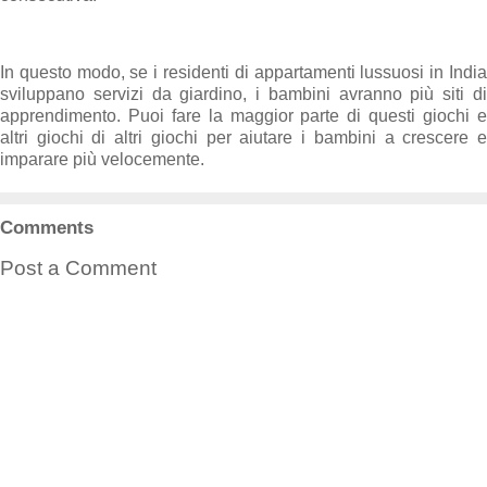
In questo modo, se i residenti di appartamenti lussuosi in India
sviluppano servizi da giardino, i bambini avranno più siti di
apprendimento. Puoi fare la maggior parte di questi giochi e
altri giochi di altri giochi per aiutare i bambini a crescere e
imparare più velocemente.
Comments
Post a Comment