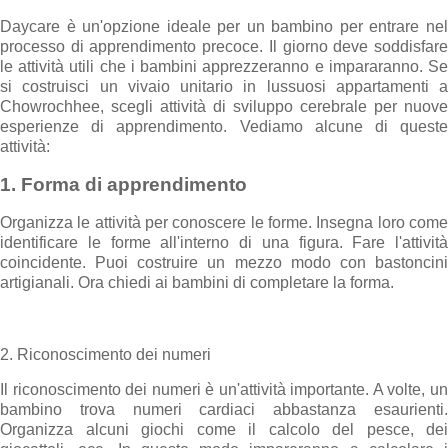
Daycare è un'opzione ideale per un bambino per entrare nel
processo di apprendimento precoce. Il giorno deve soddisfare
le attività utili che i bambini apprezzeranno e impararanno. Se
si costruisci un vivaio unitario in lussuosi appartamenti a
Chowrochhee, scegli attività di sviluppo cerebrale per nuove
esperienze di apprendimento. Vediamo alcune di queste
attività:
1. Forma di apprendimento
Organizza le attività per conoscere le forme. Insegna loro come
identificare le forme all'interno di una figura. Fare l'attività
coincidente. Puoi costruire un mezzo modo con bastoncini
artigianali. Ora chiedi ai bambini di completare la forma.
2. Riconoscimento dei numeri
Il riconoscimento dei numeri è un'attività importante. A volte, un
bambino trova numeri cardiaci abbastanza esaurienti.
Organizza alcuni giochi come il calcolo del pesce, dei