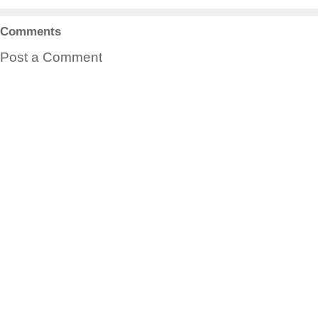
Comments
Post a Comment