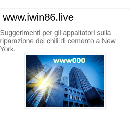
www.iwin86.live
Suggerimenti per gli appaltatori sulla
riparazione dei chili di cemento a New
York.